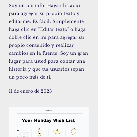
Soy un párrafo. Haga clic aquí
para agregar su propio texto y
editarme. Es fácil. Simplemente
haga clic en "Editar texto" o haga
doble clic en mí para agregar su
propio contenido y realizar
cambios en la fuente. Soy un gran
lugar para usted para contar una
historia y que tus usuarios sepan
un poco más de ti.
11 de enero de 2023