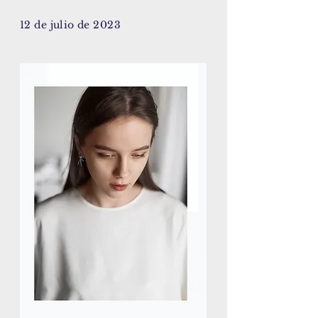
12 de julio de 2023