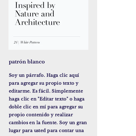
patrón blanco
Soy un párrafo. Haga clic aquí
para agregar su propio texto y
editarme. Es fácil. Simplemente
haga clic en "Editar texto" o haga
doble clic en mí para agregar su
propio contenido y realizar
cambios en la fuente. Soy un gran
lugar para usted para contar una