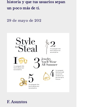
historia y que tus usuarios sepan
un poco más de ti.
29 de mayo de 202
F. Asuntos