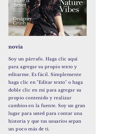
novia
Soy un párrafo. Haga clic aquí
para agregar su propio texto y
editarme. Es fácil. Simplemente
haga clic en "Editar texto" o haga
doble clic en mí para agregar su
propio contenido y realizar
cambios en la fuente. Soy un gran
lugar para usted para contar una
historia y que tus usuarios sepan
un poco más de ti.