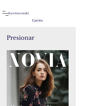
kyomurasaki
Carrito
Presionar