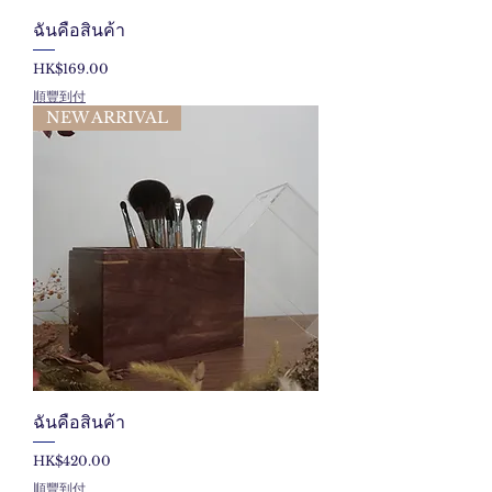
ฉันคือสินค้า
ราคา
HK$169.00
順豐到付
NEW ARRIVAL
ฉันคือสินค้า
ราคา
HK$420.00
順豐到付