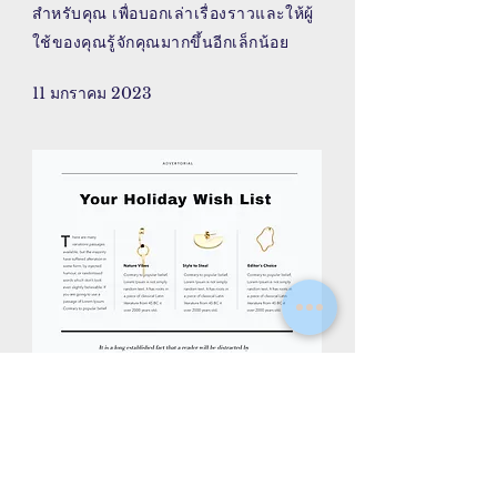
สำหรับคุณ เพื่อบอกเล่าเรื่องราวและให้ผู้
ใช้ของคุณรู้จักคุณมากขึ้นอีกเล็กน้อย
11 มกราคม 2023
AY/CK
ฉันเป็นย่อหน้า คลิกที่นี่เพื่อเพิ่มข้อความ