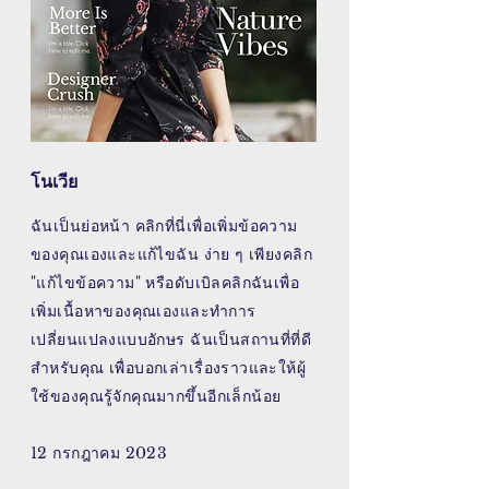
โนเวีย
ฉันเป็นย่อหน้า คลิกที่นี่เพื่อเพิ่มข้อความ
ของคุณเองและแก้ไขฉัน ง่าย ๆ เพียงคลิก
"แก้ไขข้อความ" หรือดับเบิลคลิกฉันเพื่อ
เพิ่มเนื้อหาของคุณเองและทำการ
เปลี่ยนแปลงแบบอักษร ฉันเป็นสถานที่ที่ดี
สำหรับคุณ เพื่อบอกเล่าเรื่องราวและให้ผู้
ใช้ของคุณรู้จักคุณมากขึ้นอีกเล็กน้อย
12 กรกฎาคม 2023