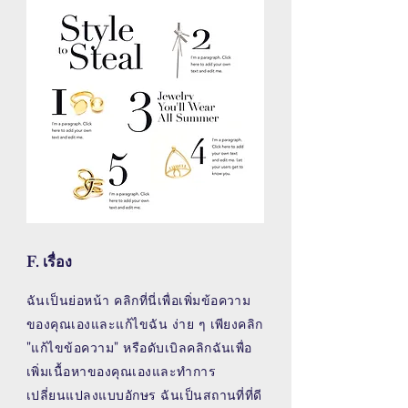
F. เรื่อง
ฉันเป็นย่อหน้า คลิกที่นี่เพื่อเพิ่มข้อความ
ของคุณเองและแก้ไขฉัน ง่าย ๆ เพียงคลิก
"แก้ไขข้อความ" หรือดับเบิลคลิกฉันเพื่อ
เพิ่มเนื้อหาของคุณเองและทำการ
เปลี่ยนแปลงแบบอักษร ฉันเป็นสถานที่ที่ดี