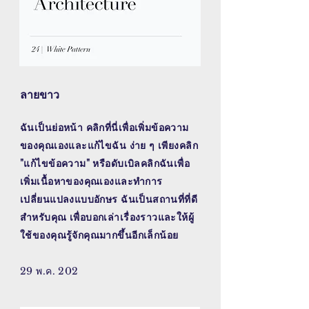
ลายขาว
ฉันเป็นย่อหน้า คลิกที่นี่เพื่อเพิ่มข้อความ
ของคุณเองและแก้ไขฉัน ง่าย ๆ เพียงคลิก
"แก้ไขข้อความ" หรือดับเบิลคลิกฉันเพื่อ
เพิ่มเนื้อหาของคุณเองและทำการ
เปลี่ยนแปลงแบบอักษร ฉันเป็นสถานที่ที่ดี
สำหรับคุณ เพื่อบอกเล่าเรื่องราวและให้ผู้
ใช้ของคุณรู้จักคุณมากขึ้นอีกเล็กน้อย
29 พ.ค. 202