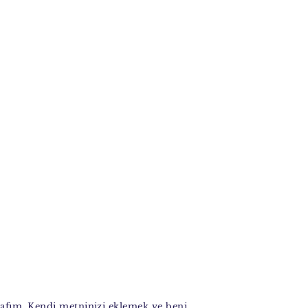
rafım. Kendi metninizi eklemek ve beni