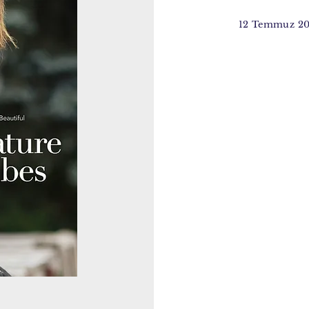
12 Temmuz 2