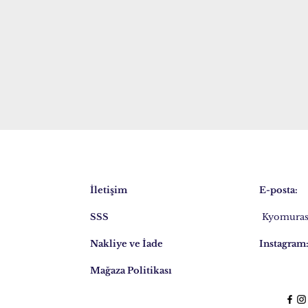
İletişim
E-posta:
SSS
Kyomuras
Nakliye ve İade
Instagram
Mağaza Politikası