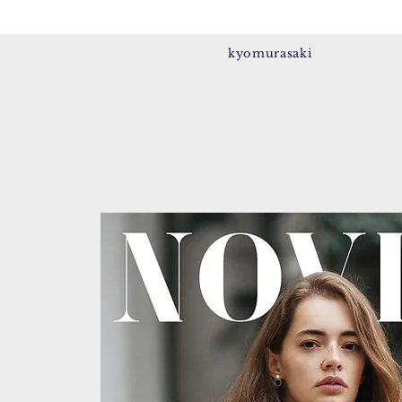
kyomurasaki