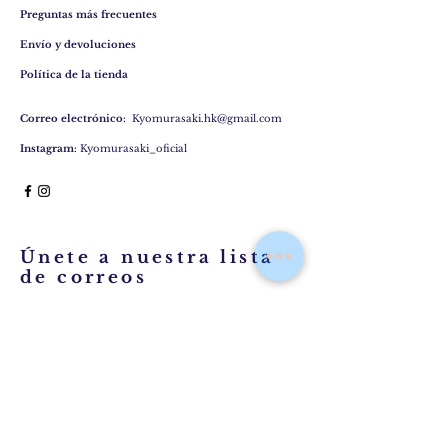
Preguntas más frecuentes
Envío y devoluciones
Política de la tienda
Correo electrónico:
Kyomurasaki.hk@gmail.com
Instagram:
Kyomurasaki_oficial
Únete a nuestra lista
de correos
Suscríbase ahora