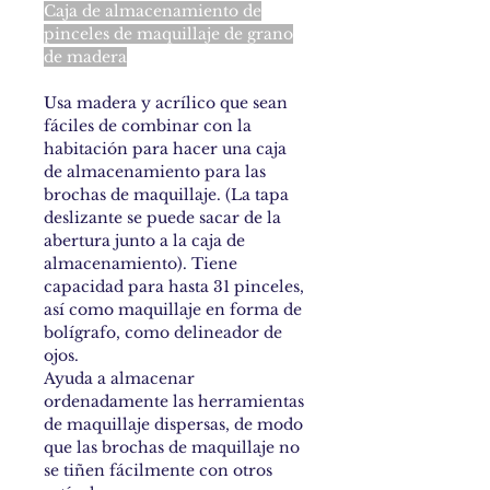
Caja de almacenamiento de
pinceles de maquillaje de grano
de madera
Usa madera y acrílico que sean
fáciles de combinar con la
habitación para hacer una caja
de almacenamiento para las
brochas de maquillaje. (La tapa
deslizante se puede sacar de la
abertura junto a la caja de
almacenamiento). Tiene
capacidad para hasta 31 pinceles,
así como maquillaje en forma de
bolígrafo, como delineador de
ojos.
Ayuda a almacenar
ordenadamente las herramientas
de maquillaje dispersas, de modo
que las brochas de maquillaje no
se tiñen fácilmente con otros