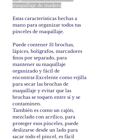
maquillaje de madera
Estas características hechas a
mano para organizar todos tus
pinceles de maquillaje.
Puede contener 31 brochas,
lápices, bolígrafos, marcadores
finos por separado, para
mantener su maquillaje
organizado y fácil de
encontrar.Excelente como rejilla
para secar las brochas de
maquillaje y evitar que las
brochas se toquen entre sí y se
contaminen.
También es como un cajón,
mezclado con acrílico, para
proteger esos pinceles, puede
deslizarse desde un lado para
sacar todo el pincel, es fácil