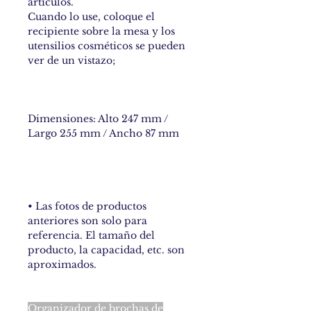
artículos.
Cuando lo use, coloque el
recipiente sobre la mesa y los
utensilios cosméticos se pueden
ver de un vistazo;
Dimensiones: Alto 247 mm /
Largo 255 mm / Ancho 87 mm
• Las fotos de productos
anteriores son solo para
referencia. El tamaño del
producto, la capacidad, etc. son
aproximados.
Organizador de brochas de